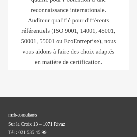
reconnaissance internationale.
Auditeur qualifié pour différents
référentiels (ISO 9001, 14001, 45001,
50001, 55001 ou EcoEntreprise), nous
vous aidons à faire des choix adaptés
en matière de certification.
mch-consultants
Sur la Croix 13 – 1071 Rivaz
Tél : 021 535 45 99