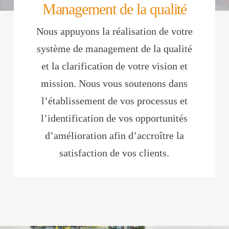
Management de la qualité
Nous appuyons la réalisation de votre
système de management de la qualité
et la clarification de votre vision et
mission. Nous vous soutenons dans
l’établissement de vos processus et
l’identification de vos opportunités
d’amélioration afin d’accroître la
satisfaction de vos clients.