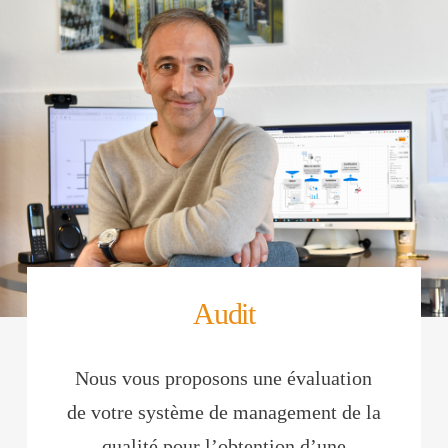
Audit
Nous vous proposons une évaluation
de votre système de management de la
qualité pour l’obtention d’une