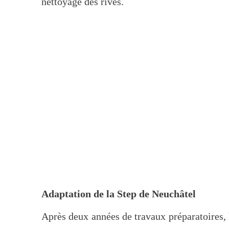
nettoyage des rives.
Adaptation de la Step de Neuchâtel
Après deux années de travaux préparatoires, 