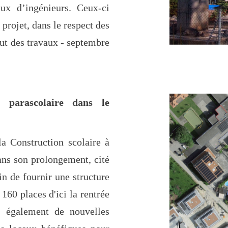
ux d’ingénieurs. Ceux-ci
projet, dans le respect des
ut des travaux - septembre
t parascolaire dans le
 Construction scolaire à
ns son prolongement, cité
n de fournir une structure
160 places d'ici la rentrée
a également de nouvelles