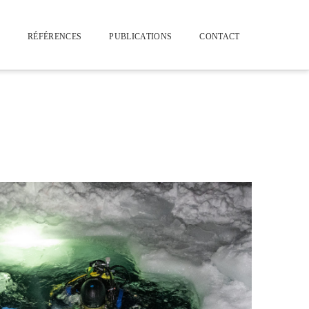
É
RÉFÉRENCES
PUBLICATIONS
CONTACT