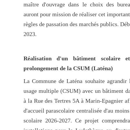
maître d'ouvrage dans le choix des burea
auront pour mission de réaliser cet important 
règles de passation des marchés publics. Déb
2023.
Réalisation d'un bâtiment scolaire e
prolongement de la CSUM (Laténa)
La Commune de Laténa souhaite agrandir la
usage multiple (CSUM) avec un bâtiment da
à la Rue des Tertres 5A à Marin-Epagnier afi
d'accueil parascolaire centralisée d'au moins 
scolaire 2026-2027. Ce projet comprendr