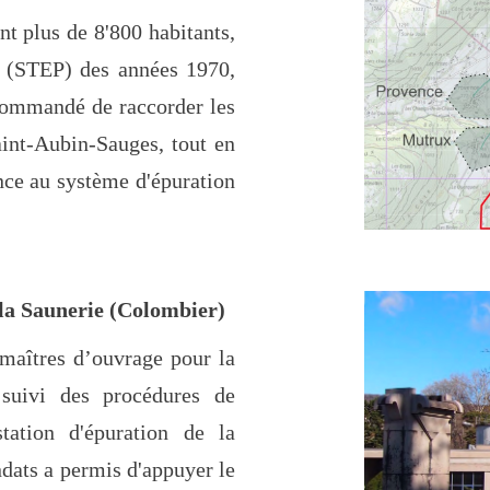
 plus de 8'800 habitants,
on (STEP) des années 1970,
ecommandé de raccorder les
int-Aubin-Sauges, tout en
ce au système d'épuration
 la Saunerie (Colombier)
maîtres d’ouvrage pour la
 suivi des procédures de
tation d'épuration de la
dats a permis d'appuyer le