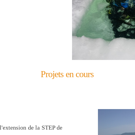
Projets en cours
l'extension de la STEP de