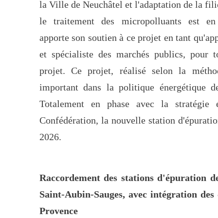
la Ville de Neuchâtel et l'adaptation de la fil
le traitement des micropolluants est en
apporte son soutien à ce projet en tant qu'ap
et spécialiste des marchés publics, pour 
projet. Ce projet, réalisé selon la mét
important dans la politique énergétique d
Totalement en phase avec la stratégie 
Confédération, la nouvelle station d'épurati
2026.
Raccordement des stations d'épuration d
Saint-Aubin-Sauges, avec intégration de
Provence